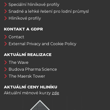
Speciální hliníkové profily
Snadné a lehké řešení pro lodní průmysl
Hliníkové profily
KONTAKT A GDPR
Contact
External Privacy and Cookie Policy
AKTUÁLNÍ REALIZACE
The Wave
Budova Pharma Science
The Maersk Tower
AKTUÁLNÍ CENY HLINÍKU
Aktuální měnové kurzy
zde