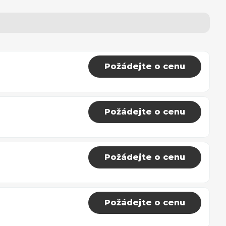
Požádejte o cenu
Požádejte o cenu
Požádejte o cenu
Požádejte o cenu