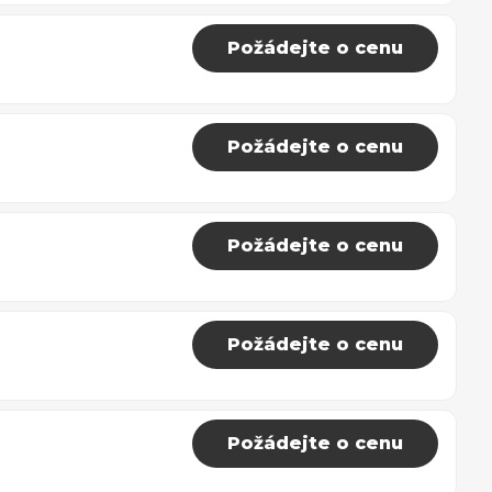
Požádejte o cenu
Požádejte o cenu
Požádejte o cenu
Požádejte o cenu
Požádejte o cenu