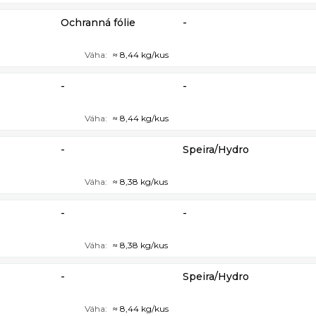
Ochranná fólie
-
Váha:
≈ 8,44 kg/kus
-
-
Váha:
≈ 8,44 kg/kus
-
Speira/Hydro
Váha:
≈ 8,38 kg/kus
-
-
Váha:
≈ 8,38 kg/kus
-
Speira/Hydro
Váha:
≈ 8,44 kg/kus