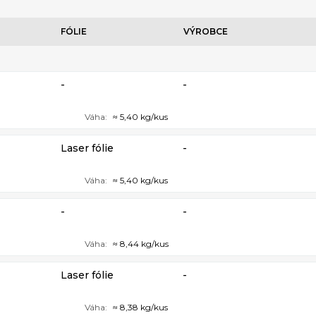
FÓLIE
VÝROBCE
-
-
Váha:
≈ 5,40 kg/kus
Laser fólie
-
Váha:
≈ 5,40 kg/kus
-
-
Váha:
≈ 8,44 kg/kus
Laser fólie
-
Váha:
≈ 8,38 kg/kus