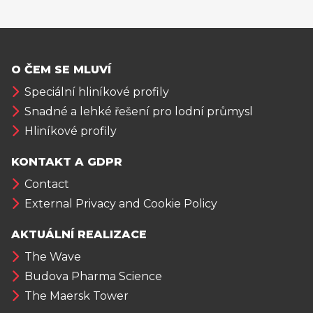
O ČEM SE MLUVÍ
Speciální hliníkové profily
Snadné a lehké řešení pro lodní průmysl
Hliníkové profily
KONTAKT A GDPR
Contact
External Privacy and Cookie Policy
AKTUÁLNÍ REALIZACE
The Wave
Budova Pharma Science
The Maersk Tower