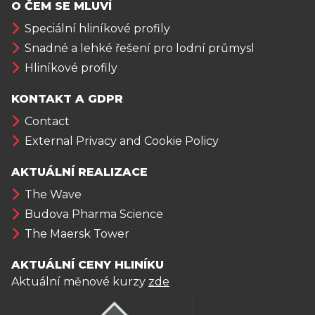
O ČEM SE MLUVÍ
Speciální hliníkové profily
Snadné a lehké řešení pro lodní průmysl
Hliníkové profily
KONTAKT A GDPR
Contact
External Privacy and Cookie Policy
AKTUÁLNÍ REALIZACE
The Wave
Budova Pharma Science
The Maersk Tower
AKTUÁLNÍ CENY HLINÍKU
Aktuální měnové kurzy
zde