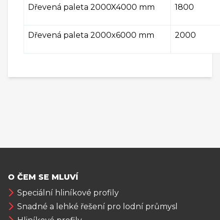
Dřevená paleta 2000X4000 mm
1800
Dřevená paleta 2000x6000 mm
2000
O ČEM SE MLUVÍ
Speciální hliníkové profily
Snadné a lehké řešení pro lodní průmysl