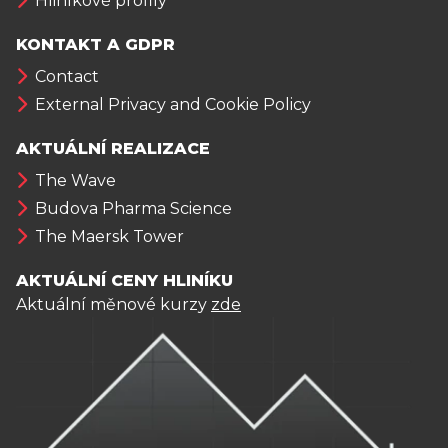
Hliníkové profily
KONTAKT A GDPR
Contact
External Privacy and Cookie Policy
AKTUÁLNÍ REALIZACE
The Wave
Budova Pharma Science
The Maersk Tower
AKTUÁLNÍ CENY HLINÍKU
Aktuální měnové kurzy
zde