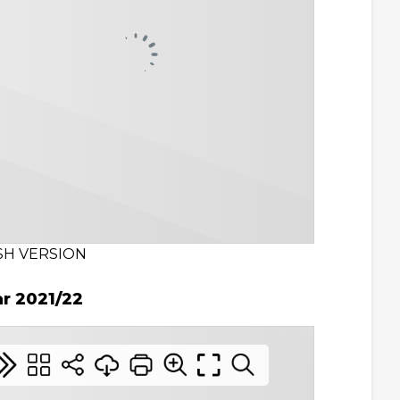
SH VERSION
ar 2021/22