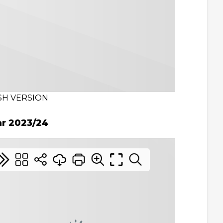
SH VERSION
ar 2023/24