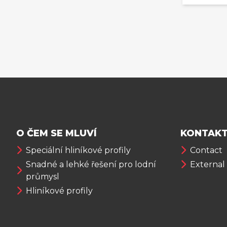
O ČEM SE MLUVÍ
KONTAKT
Speciální hliníkové profily
Contact
Snadné a lehké řešení pro lodní
External
průmysl
Hliníkové profily