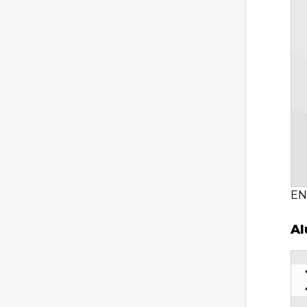
EN
Al