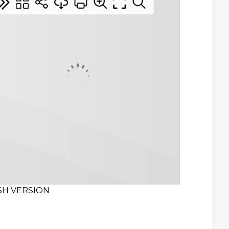
SH VERSION