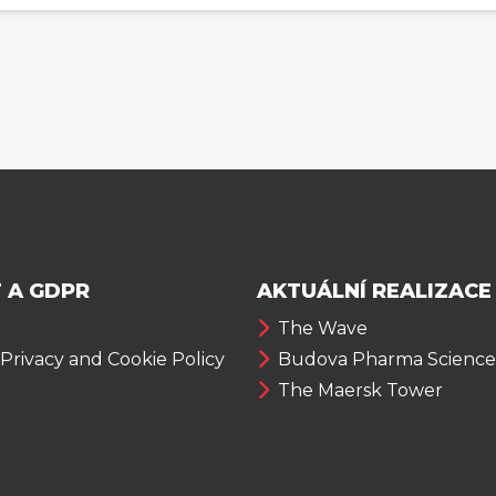
 A GDPR
AKTUÁLNÍ REALIZACE
The Wave
 Privacy and Cookie Policy
Budova Pharma Science
The Maersk Tower