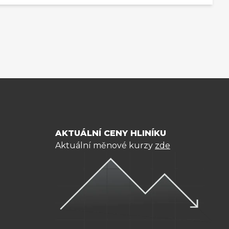
AKTUÁLNÍ CENY HLINÍKU
Aktuální měnové kurzy
zde