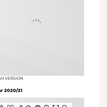
SH VERSION
ar 2020/21