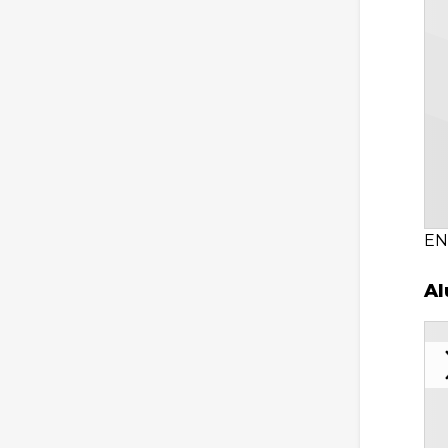
EN
Al