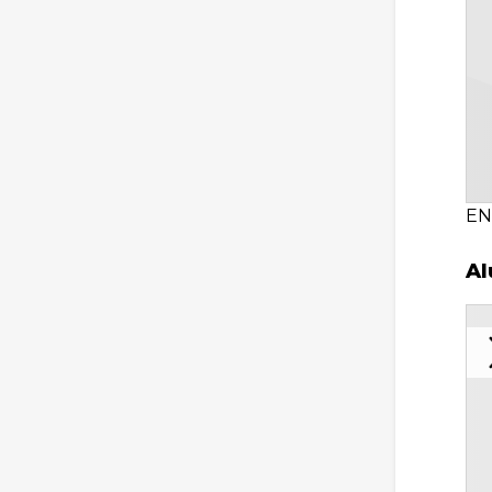
EN
Al