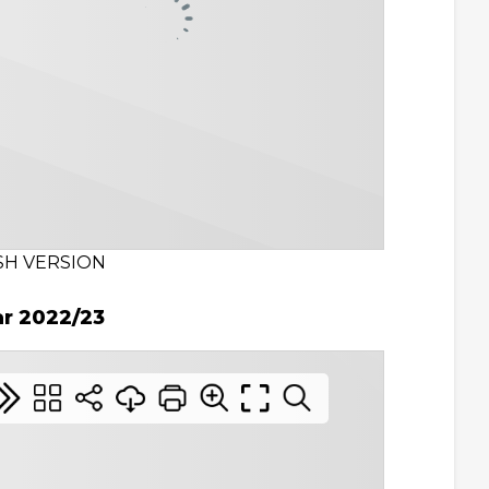
SH VERSION
ar 2022/23