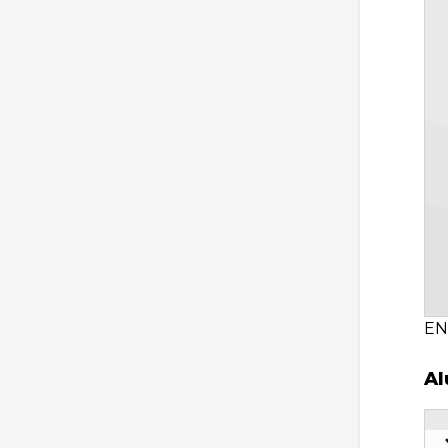
EN
Al