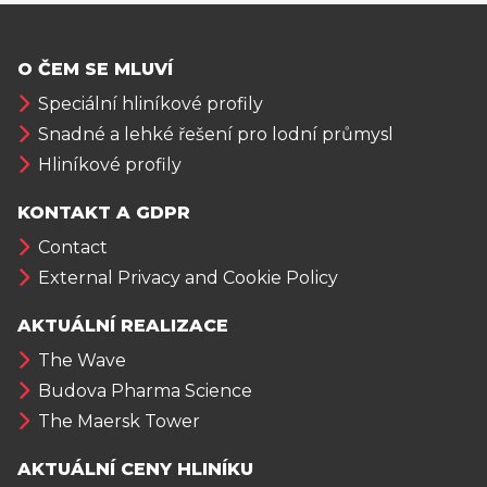
O ČEM SE MLUVÍ
Speciální hliníkové profily
Snadné a lehké řešení pro lodní průmysl
Hliníkové profily
KONTAKT A GDPR
Contact
External Privacy and Cookie Policy
AKTUÁLNÍ REALIZACE
The Wave
Budova Pharma Science
The Maersk Tower
AKTUÁLNÍ CENY HLINÍKU