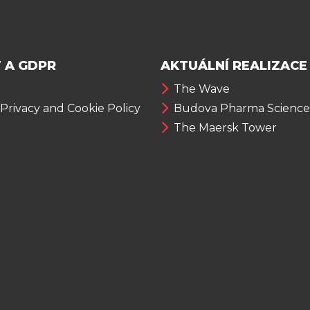
 A GDPR
AKTUÁLNÍ REALIZACE
The Wave
 Privacy and Cookie Policy
Budova Pharma Science
The Maersk Tower