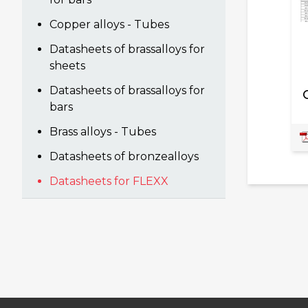
Copper alloys - Tubes
Datasheets of brassalloys for
sheets
Datasheets of brassalloys for
bars
Brass alloys - Tubes
Datasheets of bronzealloys
Datasheets for FLEXX