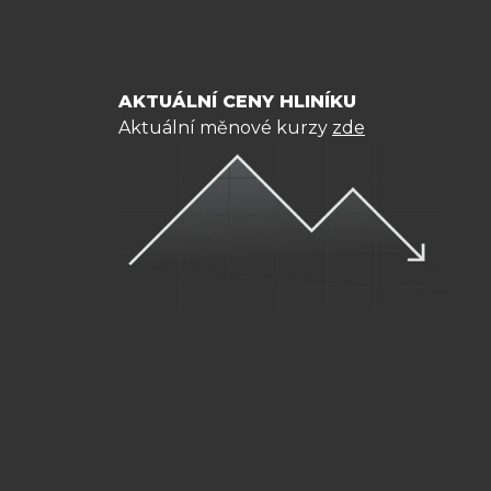
AKTUÁLNÍ CENY HLINÍKU
Aktuální měnové kurzy
zde