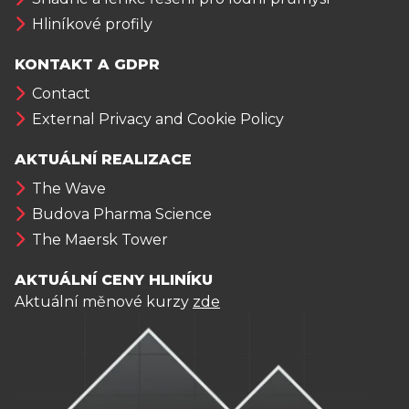
Hliníkové profily
KONTAKT A GDPR
Contact
External Privacy and Cookie Policy
AKTUÁLNÍ REALIZACE
The Wave
Budova Pharma Science
The Maersk Tower
AKTUÁLNÍ CENY HLINÍKU
Aktuální měnové kurzy
zde