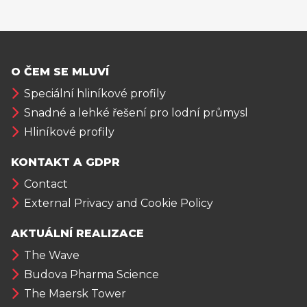
O ČEM SE MLUVÍ
Speciální hliníkové profily
Snadné a lehké řešení pro lodní průmysl
Hliníkové profily
KONTAKT A GDPR
Contact
External Privacy and Cookie Policy
AKTUÁLNÍ REALIZACE
The Wave
Budova Pharma Science
The Maersk Tower