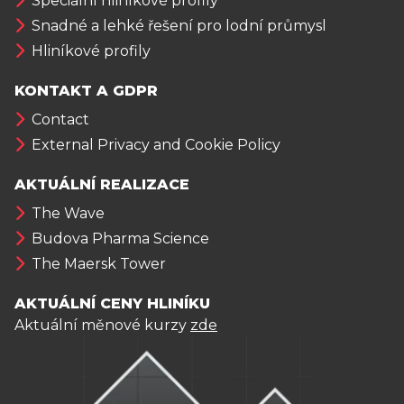
Speciální hliníkové profily
Snadné a lehké řešení pro lodní průmysl
Hliníkové profily
KONTAKT A GDPR
Contact
External Privacy and Cookie Policy
AKTUÁLNÍ REALIZACE
The Wave
Budova Pharma Science
The Maersk Tower
AKTUÁLNÍ CENY HLINÍKU
Aktuální měnové kurzy
zde