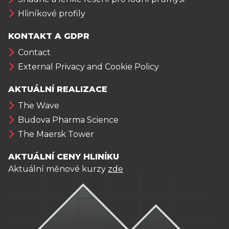
Hliníkové profily
KONTAKT A GDPR
Contact
External Privacy and Cookie Policy
AKTUÁLNÍ REALIZACE
The Wave
Budova Pharma Science
The Maersk Tower
AKTUÁLNÍ CENY HLINÍKU
Aktuální měnové kurzy
zde