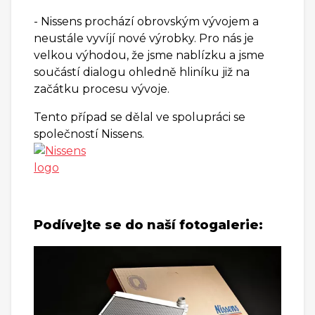
- Nissens prochází obrovským vývojem a
neustále vyvíjí nové výrobky. Pro nás je
velkou výhodou, že jsme nablízku a jsme
součástí dialogu ohledně hliníku již na
začátku procesu vývoje.
Tento případ se dělal ve spolupráci se
společností Nissens.
Podívejte se do naší fotogalerie: