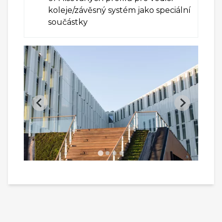
koleje/závěsný systém jako speciální
součástky