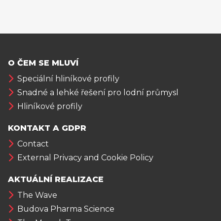
O ČEM SE MLUVÍ
Speciální hliníkové profily
Snadné a lehké řešení pro lodní průmysl
Hliníkové profily
KONTAKT A GDPR
Contact
External Privacy and Cookie Policy
AKTUÁLNÍ REALIZACE
The Wave
Budova Pharma Science